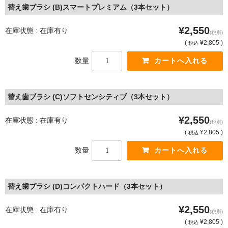
替え歯ブラシ (B)スマートプレミアム（3本セット）
¥2,550
在庫状態 : 在庫有り
(税別)
(
¥2,805 )
税込
数量
替え歯ブラシ (C)ソフトセンシティブ（3本セット）
¥2,550
在庫状態 : 在庫有り
(税別)
(
¥2,805 )
税込
数量
替え歯ブラシ (D)コンパクトハード（3本セット）
¥2,550
在庫状態 : 在庫有り
(税別)
(
¥2,805 )
税込