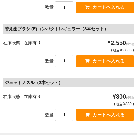
数量
替え歯ブラシ (E)コンパクトレギュラー（3本セット）
¥2,550
在庫状態 : 在庫有り
(税別)
(
¥2,805 )
税込
数量
ジェットノズル（2本セット）
¥800
在庫状態 : 在庫有り
(税別)
(
¥880 )
税込
数量