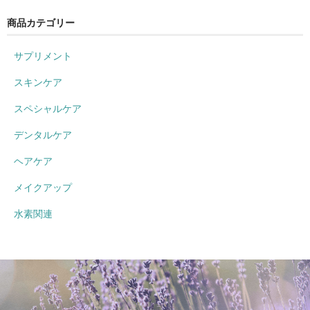
商品カテゴリー
サプリメント
スキンケア
スペシャルケア
デンタルケア
ヘアケア
メイクアップ
水素関連