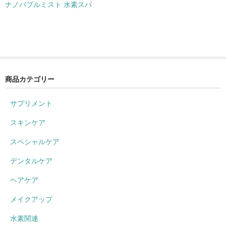
ナノバブルミスト 水素スパ
商品カテゴリー
サプリメント
スキンケア
スペシャルケア
デンタルケア
ヘアケア
メイクアップ
水素関連