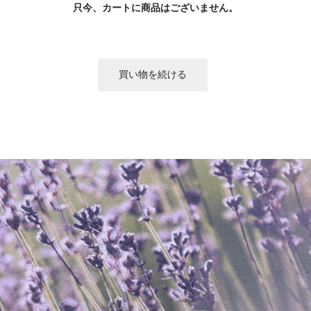
只今、カートに商品はございません。