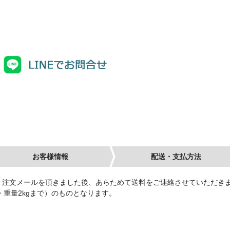
お客様情報
配送・支払方法
、注文メールを頂きました後、あらためて送料をご連絡させていただき
内・重量2kgまで）のものとなります。